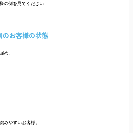
客様の例を見てください
回のお客様の状態
強め。
傷みやすいお客様。