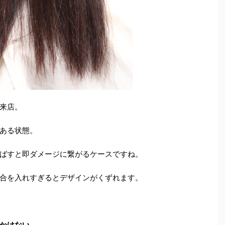
来店。
ある状態。
ばすと即ダメージに繋がるケースですね。
合を入れすぎるとデザインがくずれます。
かけない