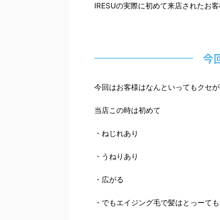
IRESUの実際に初めて来店されたお
今
今回はお客様はなんといってもクセが
当店この時は初めて
・ねじれあり
・うねりあり
・広がる
・でもエイジング毛で髪はとっーても