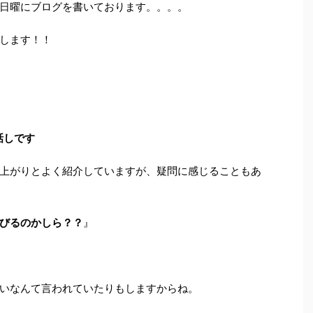
日曜にブログを書いております。。。。
します！！
話しです
上がりとよく紹介していますが、疑問に感じることもあ
びるのかしら？？
』
いなんて言われていたりもしますからね。