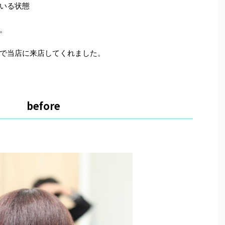
いる状態
。
で当店に来店してくれました。
before