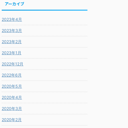
アーカイブ
2023年4月
2023年3月
2023年2月
2023年1月
2022年12月
2022年6月
2020年5月
2020年4月
2020年3月
2020年2月