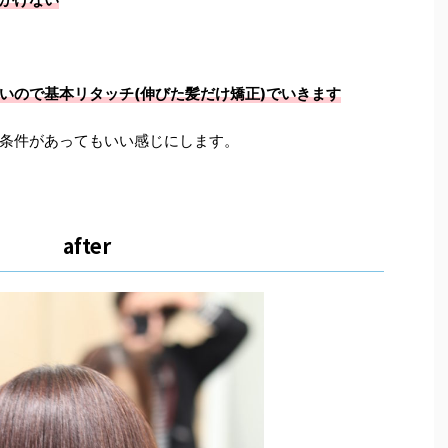
いので基本リタッチ(伸びた髪だけ矯正)でいきます
条件があってもいい感じにします。
after