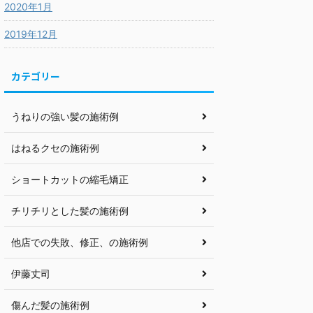
2020年1月
2019年12月
カテゴリー
うねりの強い髪の施術例
はねるクセの施術例
ショートカットの縮毛矯正
チリチリとした髪の施術例
他店での失敗、修正、の施術例
伊藤丈司
傷んだ髪の施術例