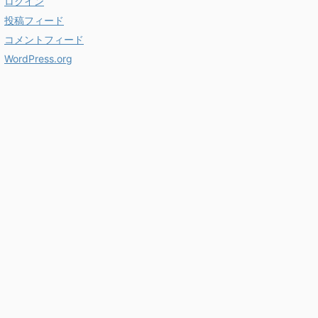
ログイン
投稿フィード
コメントフィード
WordPress.org