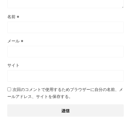
名前
※
メール
※
サイト
次回のコメントで使用するためブラウザーに自分の名前、メ
ールアドレス、サイトを保存する。