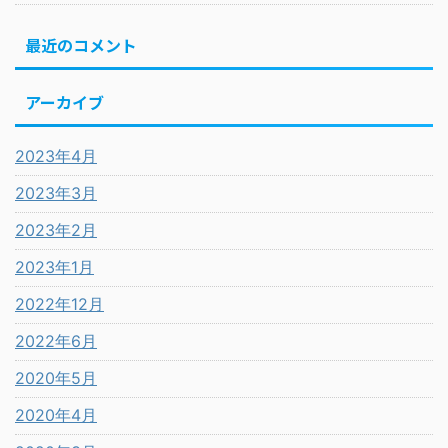
最近のコメント
アーカイブ
2023年4月
2023年3月
2023年2月
2023年1月
2022年12月
2022年6月
2020年5月
2020年4月