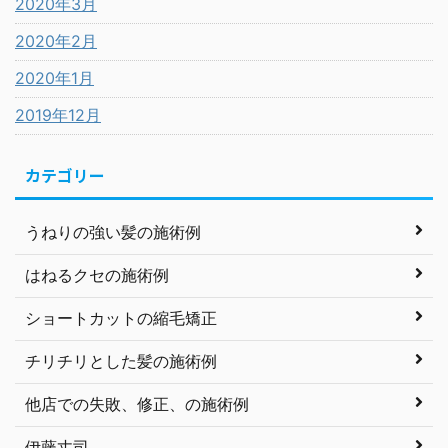
2020年3月
2020年2月
2020年1月
2019年12月
カテゴリー
うねりの強い髪の施術例
はねるクセの施術例
ショートカットの縮毛矯正
チリチリとした髪の施術例
他店での失敗、修正、の施術例
伊藤丈司