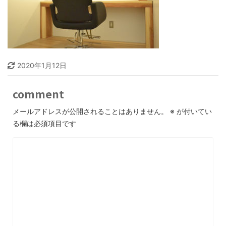
2020年1月12日
comment
メールアドレスが公開されることはありません。
※
が付いてい
る欄は必須項目です