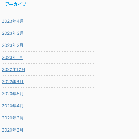
アーカイブ
2023年4月
2023年3月
2023年2月
2023年1月
2022年12月
2022年6月
2020年5月
2020年4月
2020年3月
2020年2月