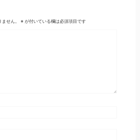
りません。
※
が付いている欄は必須項目です