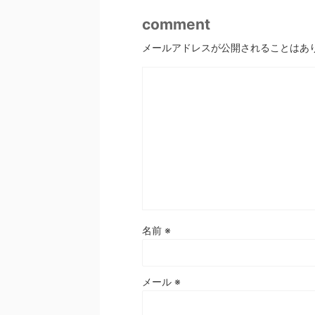
comment
メールアドレスが公開されることはあ
名前
※
メール
※