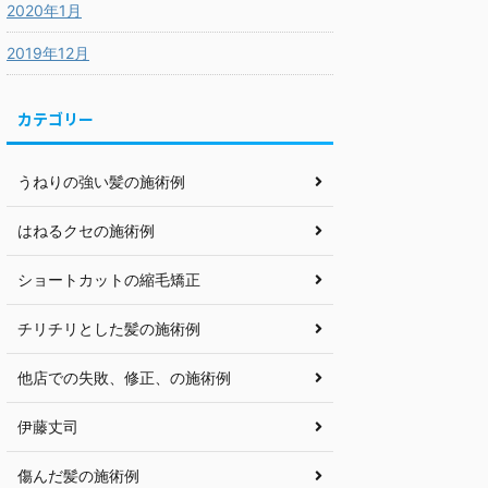
2020年1月
2019年12月
カテゴリー
うねりの強い髪の施術例
はねるクセの施術例
ショートカットの縮毛矯正
チリチリとした髪の施術例
他店での失敗、修正、の施術例
伊藤丈司
傷んだ髪の施術例