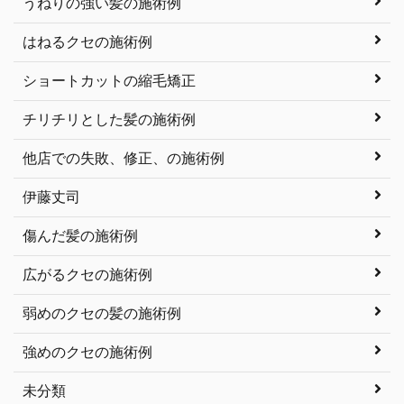
うねりの強い髪の施術例
はねるクセの施術例
ショートカットの縮毛矯正
チリチリとした髪の施術例
他店での失敗、修正、の施術例
伊藤丈司
傷んだ髪の施術例
広がるクセの施術例
弱めのクセの髪の施術例
強めのクセの施術例
未分類