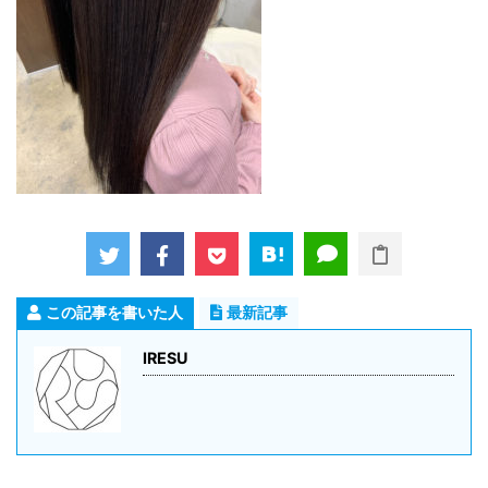
この記事を書いた人
最新記事
IRESU