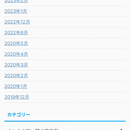
2023年2月
2023年1月
2022年12月
2022年6月
2020年5月
2020年4月
2020年3月
2020年2月
2020年1月
2019年12月
カテゴリー