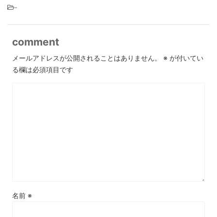
-
comment
メールアドレスが公開されることはありません。
※
が付いてい
る欄は必須項目です
名前
※