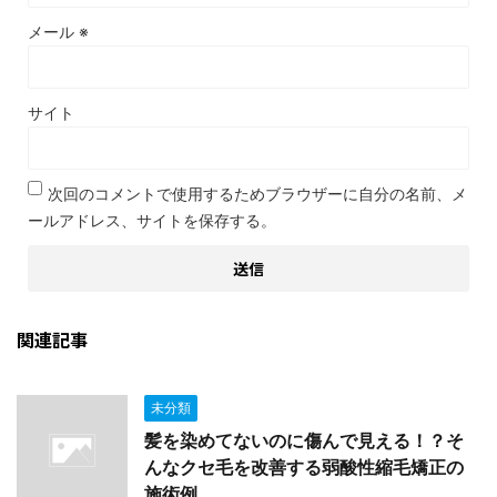
メール
※
サイト
次回のコメントで使用するためブラウザーに自分の名前、メ
ールアドレス、サイトを保存する。
関連記事
未分類
髪を染めてないのに傷んで見える！？そ
んなクセ毛を改善する弱酸性縮毛矯正の
施術例