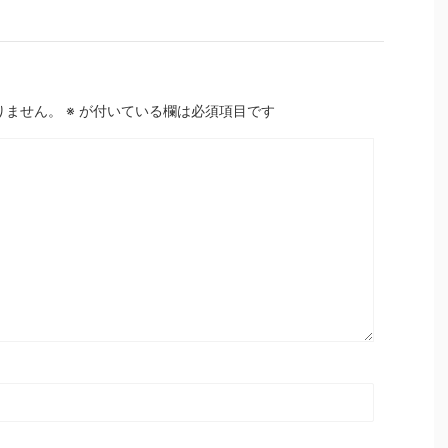
りません。
※
が付いている欄は必須項目です