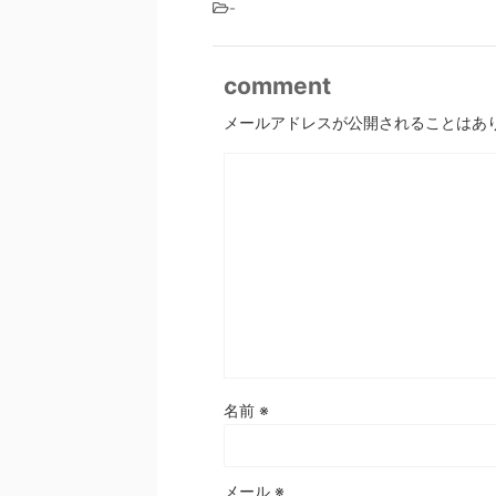
-
comment
メールアドレスが公開されることはあ
名前
※
メール
※