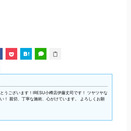
とうございます！IRESU小樽店伊藤丈司です！ ツヤツヤな
い！ 親切、丁寧な施術、心がけています。 よろしくお願