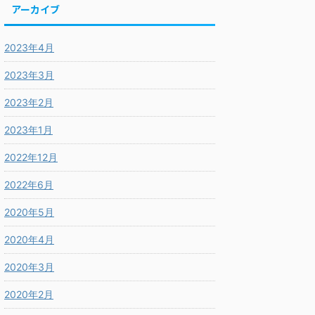
アーカイブ
2023年4月
2023年3月
2023年2月
2023年1月
2022年12月
2022年6月
2020年5月
2020年4月
2020年3月
2020年2月