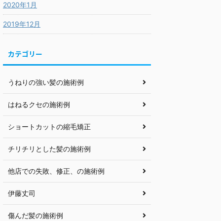
2020年1月
2019年12月
カテゴリー
うねりの強い髪の施術例
はねるクセの施術例
ショートカットの縮毛矯正
チリチリとした髪の施術例
他店での失敗、修正、の施術例
伊藤丈司
傷んだ髪の施術例