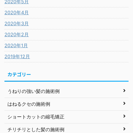
2020年5月
2020年4月
2020年3月
2020年2月
2020年1月
2019年12月
カテゴリー
うねりの強い髪の施術例
はねるクセの施術例
ショートカットの縮毛矯正
チリチリとした髪の施術例