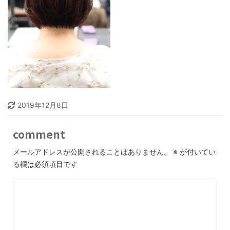
2019年12月8日
comment
メールアドレスが公開されることはありません。
※
が付いてい
る欄は必須項目です