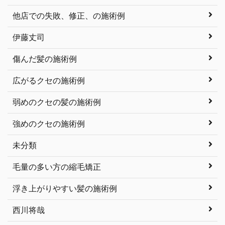
他店での失敗、修正、の施術例
伊藤丈司
傷んだ髪の施術例
広がるクセの施術例
弱めのクセの髪の施術例
強めのクセの施術例
未分類
毛量の多い方の縮毛矯正
浮き上がりやすい髪の施術例
西川将哉