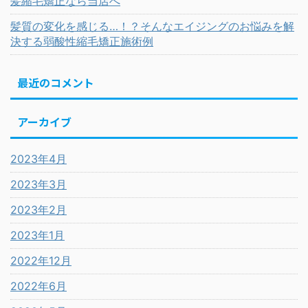
髪縮毛矯正なら当店へ
髪質の変化を感じる…！？そんなエイジングのお悩みを解
決する弱酸性縮毛矯正施術例
最近のコメント
アーカイブ
2023年4月
2023年3月
2023年2月
2023年1月
2022年12月
2022年6月