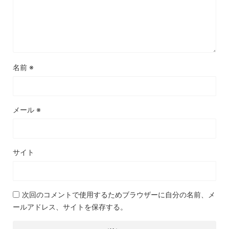
名前
※
メール
※
サイト
次回のコメントで使用するためブラウザーに自分の名前、メ
ールアドレス、サイトを保存する。