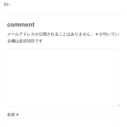
-
comment
メールアドレスが公開されることはありません。
※
が付いてい
る欄は必須項目です
名前
※