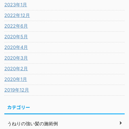
2023年1月
2022年12月
2022年6月
2020年5月
2020年4月
2020年3月
2020年2月
2020年1月
2019年12月
カテゴリー
うねりの強い髪の施術例