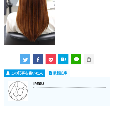
この記事を書いた人
最新記事
IRESU