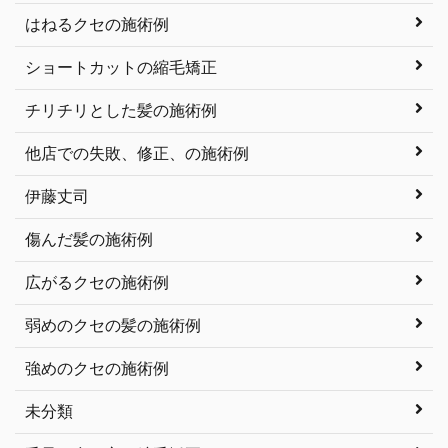
はねるクセの施術例
ショートカットの縮毛矯正
チリチリとした髪の施術例
他店での失敗、修正、の施術例
伊藤丈司
傷んだ髪の施術例
広がるクセの施術例
弱めのクセの髪の施術例
強めのクセの施術例
未分類