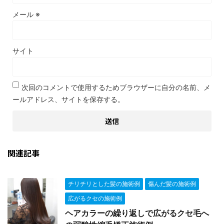
メール
※
サイト
次回のコメントで使用するためブラウザーに自分の名前、メ
ールアドレス、サイトを保存する。
関連記事
チリチリとした髪の施術例
傷んだ髪の施術例
広がるクセの施術例
ヘアカラーの繰り返しで広がるクセ毛へ