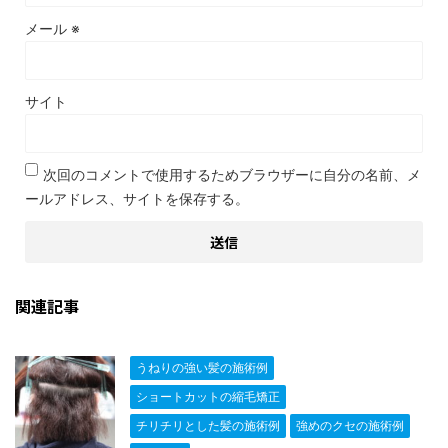
メール
※
サイト
次回のコメントで使用するためブラウザーに自分の名前、メ
ールアドレス、サイトを保存する。
関連記事
うねりの強い髪の施術例
ショートカットの縮毛矯正
チリチリとした髪の施術例
強めのクセの施術例