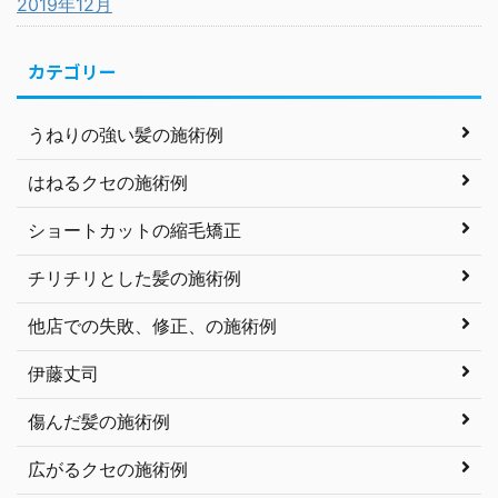
2019年12月
カテゴリー
うねりの強い髪の施術例
はねるクセの施術例
ショートカットの縮毛矯正
チリチリとした髪の施術例
他店での失敗、修正、の施術例
伊藤丈司
傷んだ髪の施術例
広がるクセの施術例