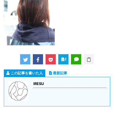
この記事を書いた人
最新記事
IRESU