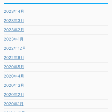
2023年4月
2023年3月
2023年2月
2023年1月
2022年12月
2022年6月
2020年5月
2020年4月
2020年3月
2020年2月
2020年1月