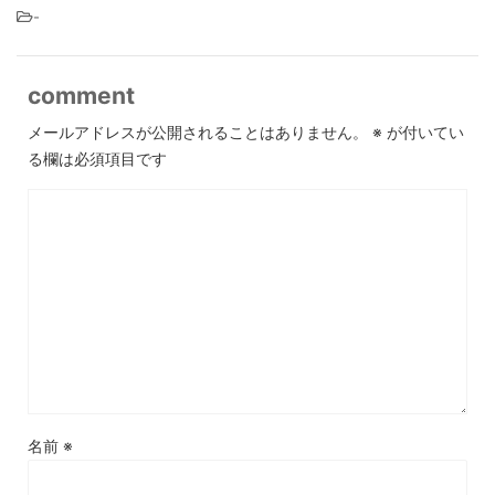
-
comment
メールアドレスが公開されることはありません。
※
が付いてい
る欄は必須項目です
名前
※