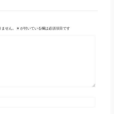
りません。
※
が付いている欄は必須項目です