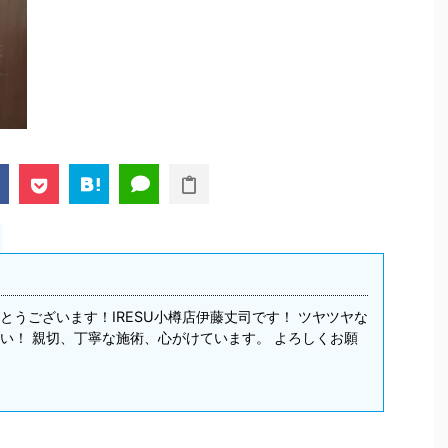
とうございます！IRESU小樽店伊藤丈司です！ ツヤツヤな
い！ 親切、丁寧な施術、心がけています。 よろしくお願