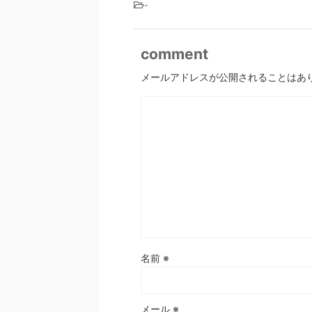
-
comment
メールアドレスが公開されることはあ
名前
※
メール
※