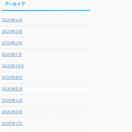
アーカイブ
2023年4月
2023年3月
2023年2月
2023年1月
2022年12月
2022年6月
2020年5月
2020年4月
2020年3月
2020年2月