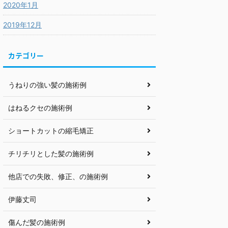
2020年1月
2019年12月
カテゴリー
うねりの強い髪の施術例
はねるクセの施術例
ショートカットの縮毛矯正
チリチリとした髪の施術例
他店での失敗、修正、の施術例
伊藤丈司
傷んだ髪の施術例