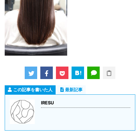
この記事を書いた人
最新記事
IRESU