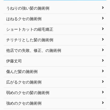
うねりの強い髪の施術例
はねるクセの施術例
ショートカットの縮毛矯正
チリチリとした髪の施術例
他店での失敗、修正、の施術例
伊藤丈司
傷んだ髪の施術例
広がるクセの施術例
弱めのクセの髪の施術例
強めのクセの施術例