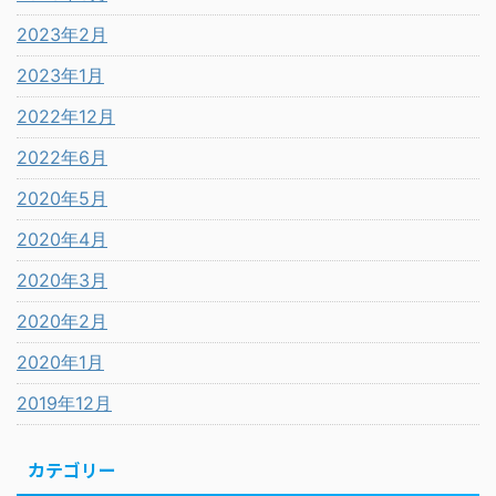
2023年2月
2023年1月
2022年12月
2022年6月
2020年5月
2020年4月
2020年3月
2020年2月
2020年1月
2019年12月
カテゴリー