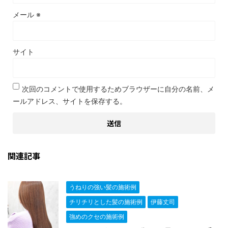
メール
※
サイト
次回のコメントで使用するためブラウザーに自分の名前、メ
ールアドレス、サイトを保存する。
関連記事
うねりの強い髪の施術例
チリチリとした髪の施術例
伊藤丈司
強めのクセの施術例