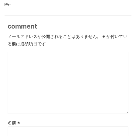
-
comment
メールアドレスが公開されることはありません。
※
が付いてい
る欄は必須項目です
名前
※