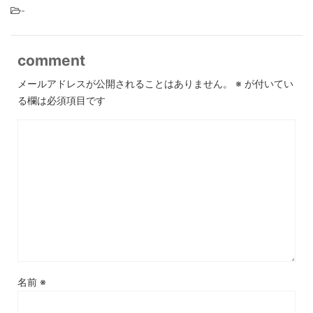
-
comment
メールアドレスが公開されることはありません。
※
が付いてい
る欄は必須項目です
名前
※