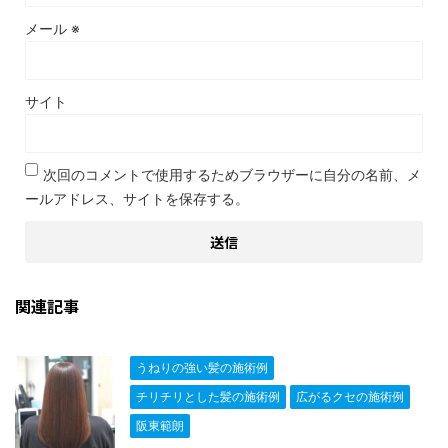
メール
※
サイト
次回のコメントで使用するためブラウザーに自分の名前、メ
ールアドレス、サイトを保存する。
関連記事
うねりの強い髪の施術例
チリチリとした髪の施術例
広がるクセの施術例
阪東範朗