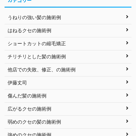
カテゴリー
うねりの強い髪の施術例
はねるクセの施術例
ショートカットの縮毛矯正
チリチリとした髪の施術例
他店での失敗、修正、の施術例
伊藤丈司
傷んだ髪の施術例
広がるクセの施術例
弱めのクセの髪の施術例
強めのクセの施術例