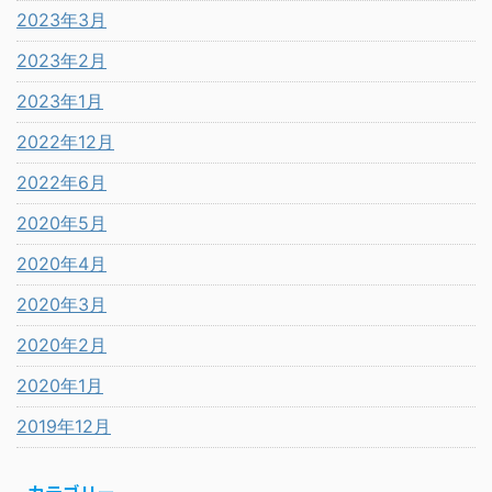
2023年3月
2023年2月
2023年1月
2022年12月
2022年6月
2020年5月
2020年4月
2020年3月
2020年2月
2020年1月
2019年12月