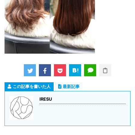
この記事を書いた人
最新記事
IRESU