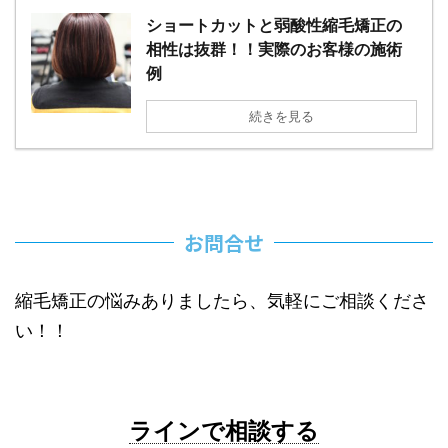
ショートカットと弱酸性縮毛矯正の
相性は抜群！！実際のお客様の施術
例
続きを見る
お問合せ
縮毛矯正の悩みありましたら、気軽にご相談くださ
い！！
ラインで相談する