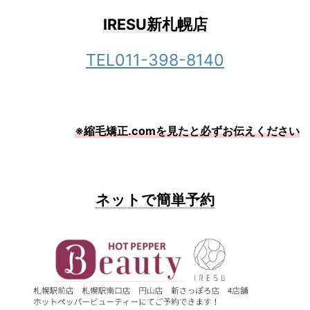
IRESU新札幌店
TEL011-398-8140
※縮毛矯正.comを見たと必ずお伝えください
ネットで簡単予約