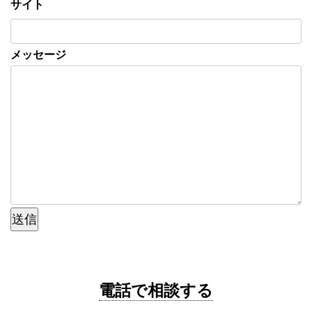
サイト
メッセージ
送信
電話で相談する