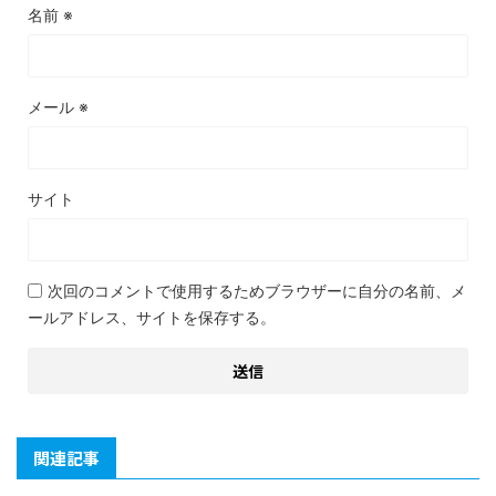
名前
※
メール
※
サイト
次回のコメントで使用するためブラウザーに自分の名前、メ
ールアドレス、サイトを保存する。
関連記事