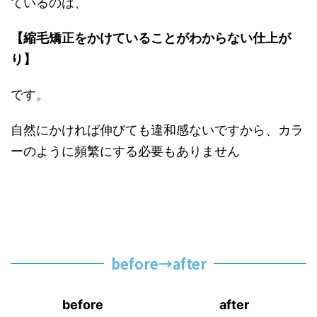
ているのは、
【縮毛矯正をかけていることがわからない仕上が
り】
です。
自然にかければ伸びても違和感ないですから、カラ
ーのように頻繁にする必要もありません
before→after
before
after