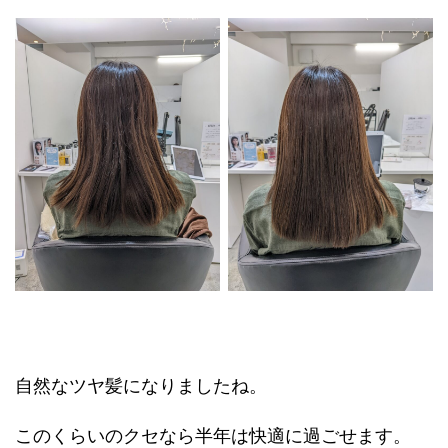
自然なツヤ髪になりましたね。
このくらいのクセなら半年は快適に過ごせます。