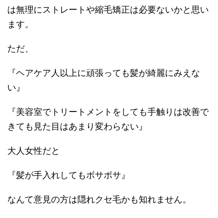
は無理にストレートや縮毛矯正は必要ないかと思い
ます。
ただ、
『ヘアケア人以上に頑張っても髪が綺麗にみえな
い』
『美容室でトリートメントをしても手触りは改善で
きても見た目はあまり変わらない』
大人女性だと
『髪が手入れしてもボサボサ』
なんて意見の方は隠れクセ毛かも知れません。