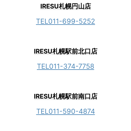
IRESU札幌円山店
TEL011-699-5252
IRESU札幌駅前北口店
TEL011-374-7758
IRESU札幌駅前南口店
TEL011-590-4874