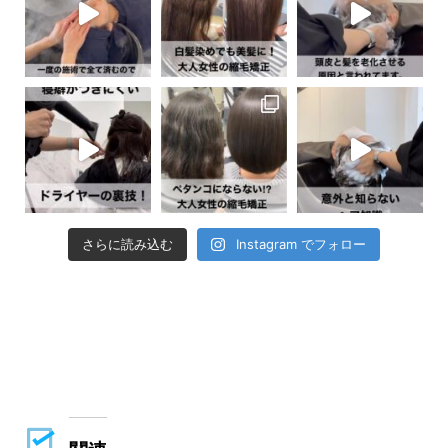
さらに読み込む
Instagram でフォロー