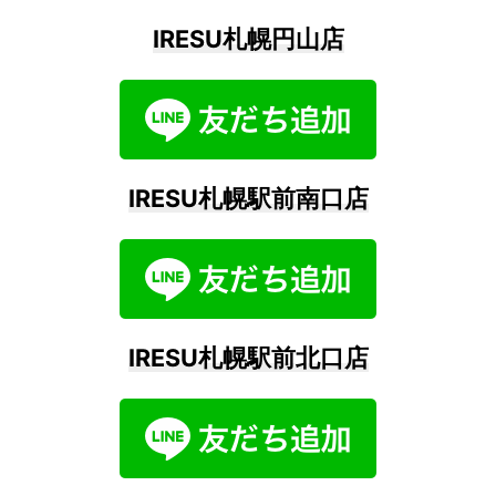
IRESU札幌円山店
IRESU札幌駅前南口店
IRESU札幌駅前北口店