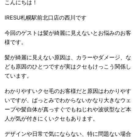
こんにちは！
IRESU札幌駅前北口店の西川です
今回のゲストは髪が綺麗に見えないとお悩みのお客
様です。
髪が綺麗に見えない原因は、カラーやダメージ、な
ども原因のひとつですが実はクセもけっこう関係し
ています。
わかりやすいクセ毛のお客様だと原因はわかりやす
いですが、ぱっとみでわからないかなり大きなウェ
ーブや髪自体が真っすぐでもねじれや波状型など本
人が気が付きにくいクセもあります。
デザインや日常で気にならない、特に問題ない場合