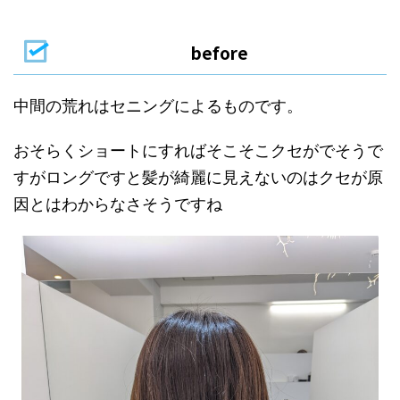
before
中間の荒れはセニングによるものです。
おそらくショートにすればそこそこクセがでそうで
すがロングですと髪が綺麗に見えないのはクセが原
因とはわからなさそうですね