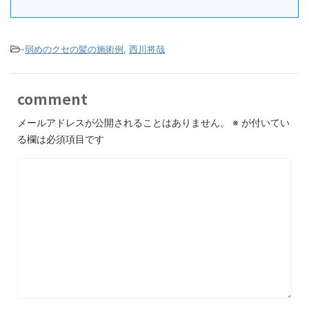
-
弱めのクセの髪の施術例
,
西川将哉
comment
メールアドレスが公開されることはありません。
※
が付いてい
る欄は必須項目です