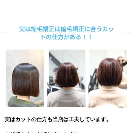
実は縮毛矯正は縮毛矯正に合うカッ
トの仕方がある！！
実はカットの仕方も当店は工夫しています。