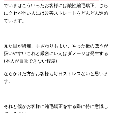
でいまはこういったお客様には酸性縮毛矯正、さら
にクセが弱い人には改善ストレートをどんどん進め
ています。
見た目が綺麗、手ざわりもよい、やった後のほうが
扱いやすいこれと厳密にいえばダメージは発生する
(本人が自覚できない程度)
ならかけた方がお客様も毎日ストレスないと思いま
す。
それと僕がお客様に縮毛矯正をする際に特に意識し