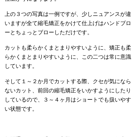
上の３つの写真は一例ですが、少しニュアンスが違
いますが全て縮毛矯正をかけて仕上げはハンドブロ
ーとちょっとブローしただけです。
カットも柔らかくまとまりやすいように、矯正も柔
らかくまとまりやすいように、この二つは常に意識
しています。
そして１～２か月でカットする際、クセが気になら
ないカット、前回の縮毛矯正をいかすようにしたり
しているので、３～４ヶ月はショートでも扱いやす
い状態です。