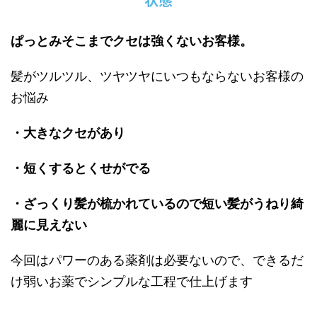
ぱっとみそこまでクセは強くないお客様。
髪がツルツル、ツヤツヤにいつもならないお客様の
お悩み
・大きなクセがあり
・短くするとくせがでる
・ざっくり髪が梳かれているので短い髪がうねり綺
麗に見えない
今回はパワーのある薬剤は必要ないので、できるだ
け弱いお薬でシンプルな工程で仕上げます