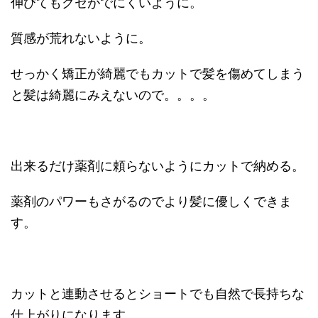
伸びてもクセがでにくいように。
質感が荒れないように。
せっかく矯正が綺麗でもカットで髪を傷めてしまう
と髪は綺麗にみえないので。。。。
出来るだけ薬剤に頼らないようにカットで納める。
薬剤のパワーもさがるのでより髪に優しくできま
す。
カットと連動させるとショートでも自然で長持ちな
仕上がりになります。