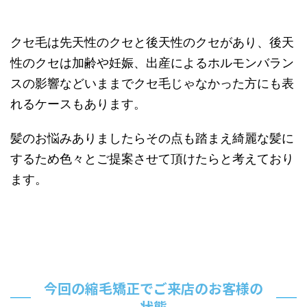
クセ毛は先天性のクセと後天性のクセがあり、後天
性のクセは加齢や妊娠、出産によるホルモンバラン
スの影響などいままでクセ毛じゃなかった方にも表
れるケースもあります。
髪のお悩みありましたらその点も踏まえ綺麗な髪に
するため色々とご提案させて頂けたらと考えており
ます。
今回の縮毛矯正でご来店のお客様の
状態