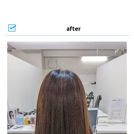
after