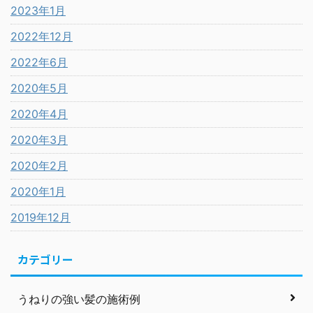
2023年1月
2022年12月
2022年6月
2020年5月
2020年4月
2020年3月
2020年2月
2020年1月
2019年12月
カテゴリー
うねりの強い髪の施術例