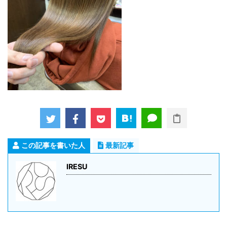
この記事を書いた人
最新記事
IRESU