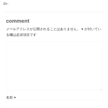
-
comment
メールアドレスが公開されることはありません。
※
が付いてい
る欄は必須項目です
名前
※