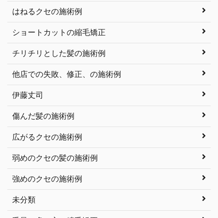
はねるクセの施術例
ショートカットの縮毛矯正
チリチリとした髪の施術例
他店での失敗、修正、の施術例
伊藤丈司
傷んだ髪の施術例
広がるクセの施術例
弱めのクセの髪の施術例
強めのクセの施術例
未分類