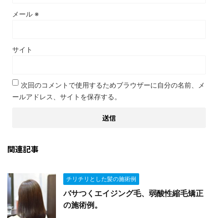
メール
※
サイト
次回のコメントで使用するためブラウザーに自分の名前、メ
ールアドレス、サイトを保存する。
関連記事
チリチリとした髪の施術例
バサつくエイジング毛、弱酸性縮毛矯正
の施術例。