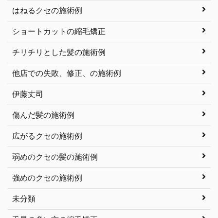
はねるクセの施術例
ショートカットの縮毛矯正
チリチリとした髪の施術例
他店での失敗、修正、の施術例
伊藤丈司
傷んだ髪の施術例
広がるクセの施術例
弱めのクセの髪の施術例
強めのクセの施術例
未分類