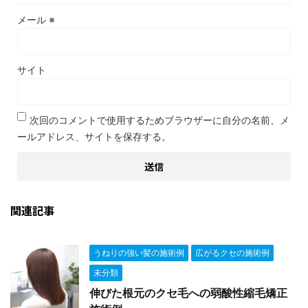
メール
※
サイト
次回のコメントで使用するためブラウザーに自分の名前、メ
ールアドレス、サイトを保存する。
関連記事
うねりの強い髪の施術例
広がるクセの施術例
未分類
伸びた根元のクセ毛への弱酸性縮毛矯正