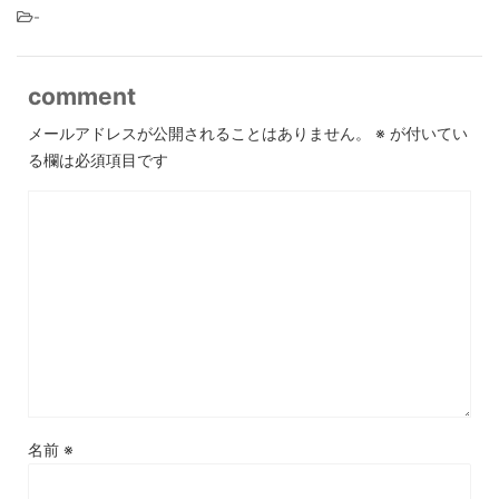
-
comment
メールアドレスが公開されることはありません。
※
が付いてい
る欄は必須項目です
名前
※