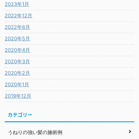
2023年1月
2022年12月
2022年6月
2020年5月
2020年4月
2020年3月
2020年2月
2020年1月
2019年12月
カテゴリー
うねりの強い髪の施術例