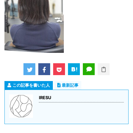
この記事を書いた人
最新記事
IRESU