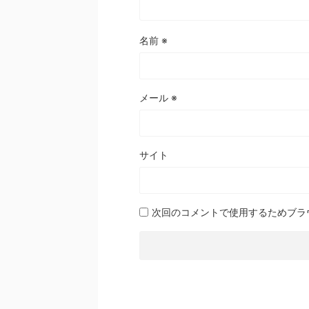
名前
※
メール
※
サイト
次回のコメントで使用するためブラ