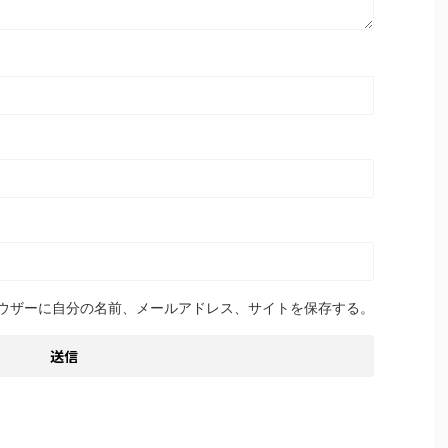
ウザーに自分の名前、メールアドレス、サイトを保存する。