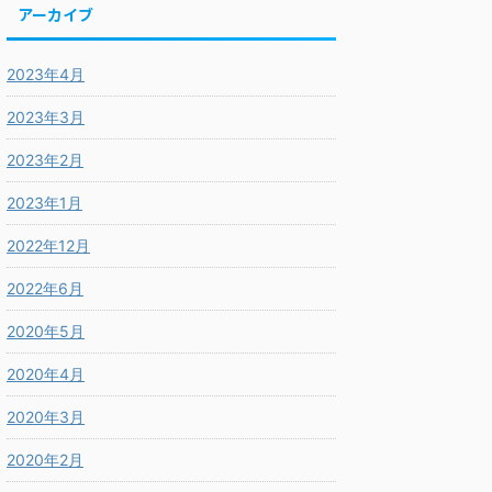
アーカイブ
2023年4月
2023年3月
2023年2月
2023年1月
2022年12月
2022年6月
2020年5月
2020年4月
2020年3月
2020年2月