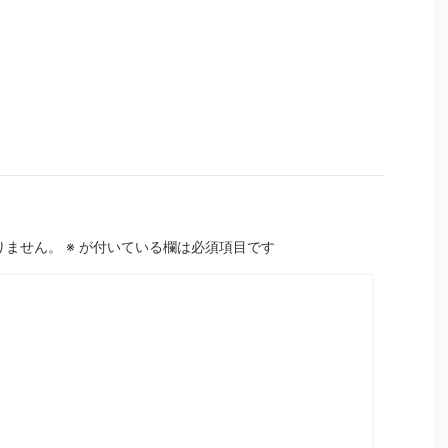
りません。
※
が付いている欄は必須項目です