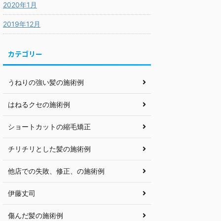
2020年1月
2019年12月
カテゴリー
うねりの強い髪の施術例
はねるクセの施術例
ショートカットの縮毛矯正
チリチリとした髪の施術例
他店での失敗、修正、の施術例
伊藤丈司
傷んだ髪の施術例