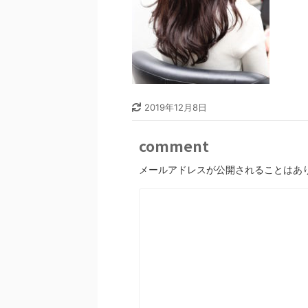
2019年12月8日
comment
メールアドレスが公開されることはあ