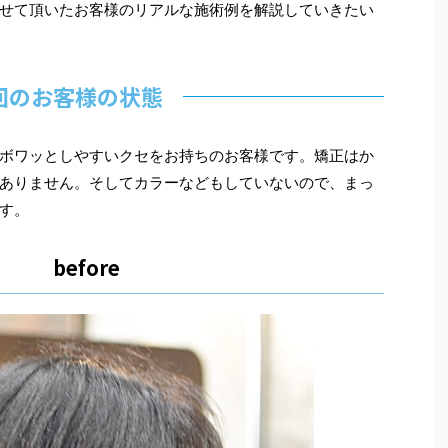
せて頂いたお客様のリアルな施術例を解説していきたい
回のお客様の状態
ボワッとしやすいクセをお持ちのお客様です。矯正はか
ありません。そしてカラーなどもしていないので、まっ
す。
before