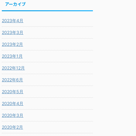
アーカイブ
2023年4月
2023年3月
2023年2月
2023年1月
2022年12月
2022年6月
2020年5月
2020年4月
2020年3月
2020年2月