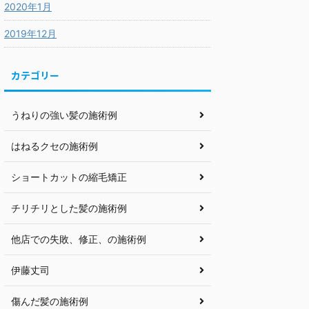
2020年1月
2019年12月
カテゴリー
うねりの強い髪の施術例
はねるクセの施術例
ショートカットの縮毛矯正
チリチリとした髪の施術例
他店での失敗、修正、の施術例
伊藤丈司
傷んだ髪の施術例