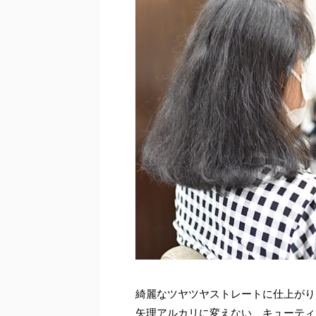
綺麗なツヤツヤストレートに仕上がり
矢理アルカリに変えない、キューティ