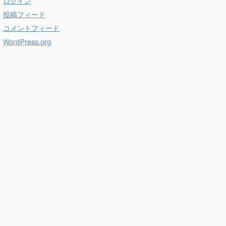
ログイン
投稿フィード
コメントフィード
WordPress.org