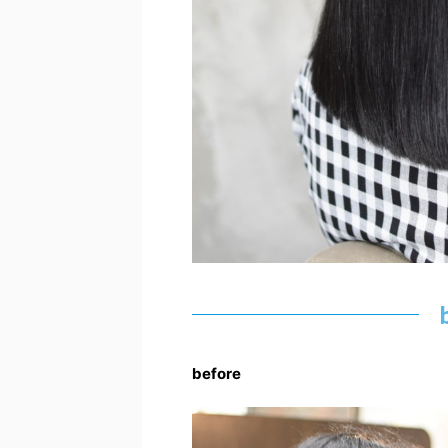
before