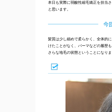
本日も実際に弱酸性縮毛矯正を担当さ
と思います。
今
髪質は少し細めで柔らかく、全体的に
けたことがなく、パーマなどの履歴も
さらな地毛の状態ということになりま