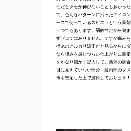
性だとクセが伸びないことも多かった
て、色んなパターンに沿ったアイロン
ースで使っているスピエラという薬剤
一つでもあります。弱酸性だから傷ま
ずゼロではありません。ですが傷みを
従来のアルカリ矯正だと見るからにダ
なら傷みを感じづらい仕上がりに目指
をかなり細かく記入して、薬剤の調合
目に見えていない部分、髪内部のダメ
事を想定した上で施術しております！