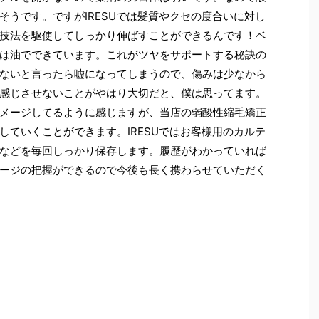
そうです。ですがIRESUでは髪質やクセの度合いに対し
技法を駆使してしっかり伸ばすことができるんです！ベ
は油でできています。これがツヤをサポートする秘訣の
ないと言ったら嘘になってしまうので、傷みは少なから
感じさせないことがやはり大切だと、僕は思ってます。
メージしてるように感じますが、当店の弱酸性縮毛矯正
していくことができます。IRESUではお客様用のカルテ
などを毎回しっかり保存します。履歴がわかっていれば
ージの把握ができるので今後も長く携わらせていただく