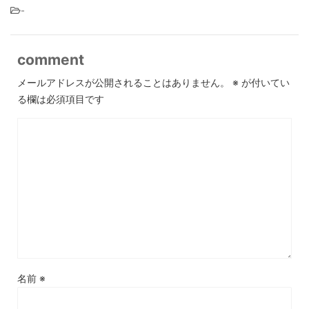
-
comment
メールアドレスが公開されることはありません。
※
が付いてい
る欄は必須項目です
名前
※