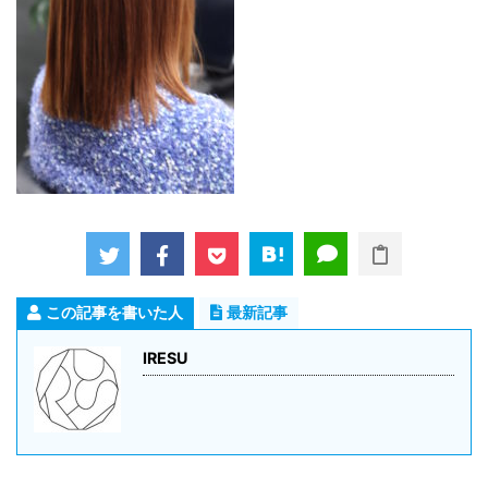
この記事を書いた人
最新記事
IRESU