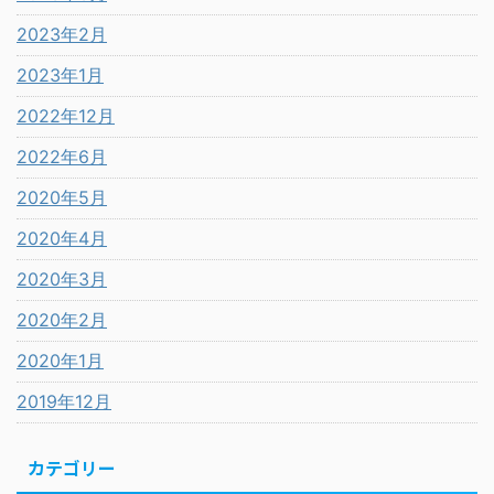
2023年2月
2023年1月
2022年12月
2022年6月
2020年5月
2020年4月
2020年3月
2020年2月
2020年1月
2019年12月
カテゴリー