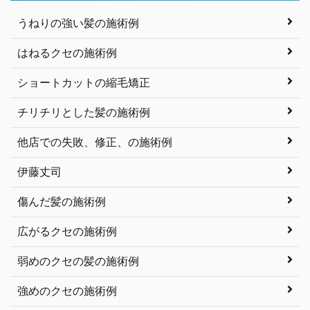
うねりの強い髪の施術例
はねるクセの施術例
ショートカットの縮毛矯正
チリチリとした髪の施術例
他店での失敗、修正、の施術例
伊藤丈司
傷んだ髪の施術例
広がるクセの施術例
弱めのクセの髪の施術例
強めのクセの施術例