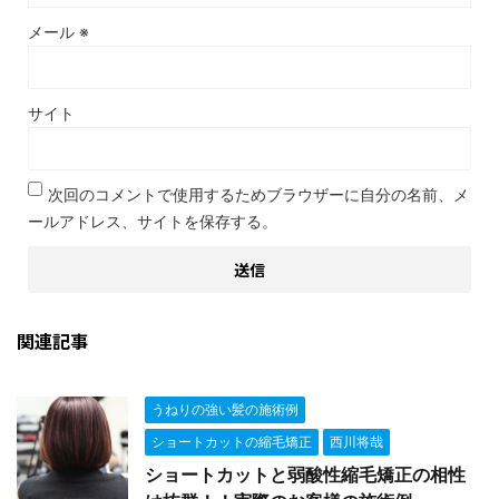
メール
※
サイト
次回のコメントで使用するためブラウザーに自分の名前、メ
ールアドレス、サイトを保存する。
関連記事
うねりの強い髪の施術例
ショートカットの縮毛矯正
西川将哉
ショートカットと弱酸性縮毛矯正の相性