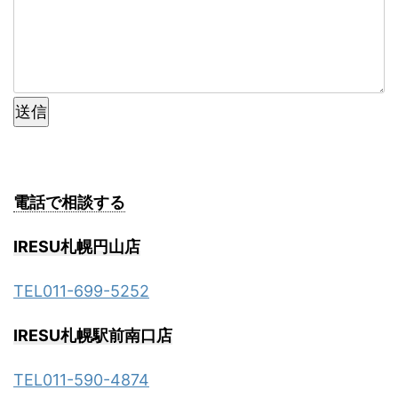
送信
電話で相談する
IRESU札幌円山店
TEL011-699-5252
IRESU札幌駅前南口店
TEL011-590-4874