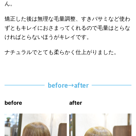
ん。
矯正した後は無理な毛量調整、すきバサミなど使わ
ずともキレイにおさまってくれるので毛量はとらな
ければとらないほうがキレイです。
ナチュラルでとても柔らかく仕上がりました。
before→after
before
after