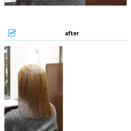
after