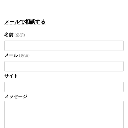
メールで相談する
名前
(必須)
メール
(必須)
サイト
メッセージ