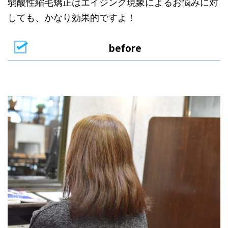
弱酸性縮毛矯正はエイジング現象によるお悩みに対
しても、かなり効果的ですよ！
before