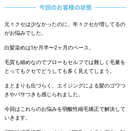
今回のお客様の状態
元々クセは少なかったのに、年々クセが増してるの
がお悩みでした。
白髪染めは1か月半〜2ヶ月のペース。
毛質も細めなのでブローもセルフでは難しく
毛量を
とってもクセでどうしても多く見えてしまう。
まとまりも出づらく、エイジングによる髪のゴワつ
きやパサつきも感じられました。
今回はこれらのお悩みを弱酸性縮毛矯正で解決して
いきます。