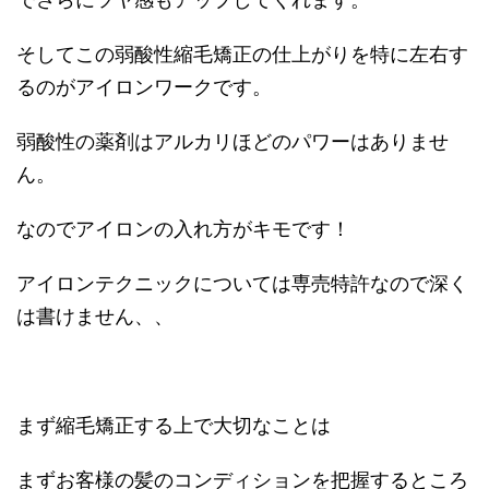
そしてこの弱酸性縮毛矯正の仕上がりを特に左右す
るのがアイロンワークです。
弱酸性の薬剤はアルカリほどのパワーはありませ
ん。
なのでアイロンの入れ方がキモです！
アイロンテクニックについては専売特許なので深く
は書けません、、
まず縮毛矯正する上で大切なことは
まずお客様の髪のコンディションを把握するところ