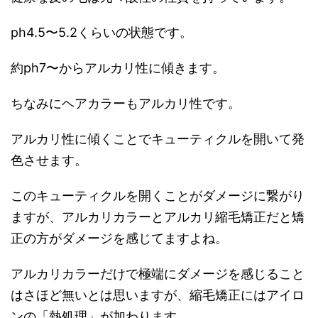
ph4.5
〜
5.2
くらいの状態です。
約
ph7
〜からアルカリ性に傾きます。
ちなみにヘアカラーもアルカリ性です。
アルカリ性に傾くことでキューティクルを開いて発
色させます。
このキューティクルを開くことがダメージに繋がり
ますが、アルカリカラーとアルカリ縮毛矯正だと矯
正の方がダメージを感じてますよね。
アルカリカラーだけで極端にダメージを感じること
はさほど無いとは思いますが、縮毛矯正にはアイロ
ンの「熱処理」が加わります。