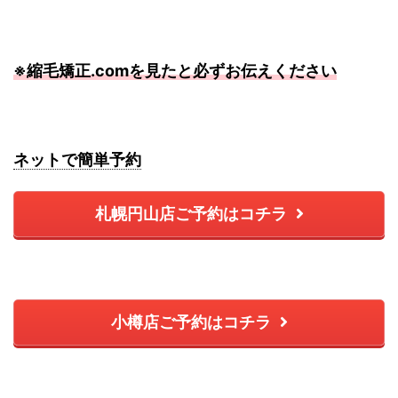
※縮毛矯正.comを見たと必ずお伝えください
ネットで簡単予約
札幌円山店ご予約はコチラ
小樽店ご予約はコチラ