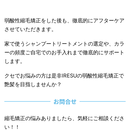
弱酸性縮毛矯正をした後も、徹底的にアフターケア
させていただきます。
家で使うシャンプートリートメントの選定や、カラ
ーの頻度ご自宅でのお手入れまで徹底的にサポート
します。
クセでお悩みの方は是非
IRESU
の弱酸性縮毛矯正で
艶髪を目指しませんか？
お問合せ
縮毛矯正の悩みありましたら、気軽にご相談くださ
い！！