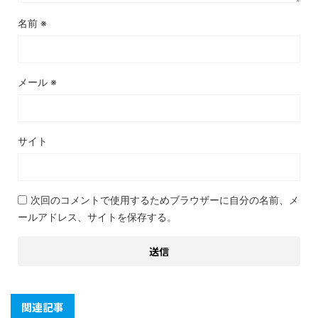
名前
※
メール
※
サイト
次回のコメントで使用するためブラウザーに自分の名前、メ
ールアドレス、サイトを保存する。
関連記事