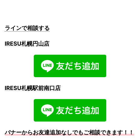
ラインで相談する
IRESU札幌円山店
IRESU札幌駅前南口店
バナーからお友達追加なしでもご相談できます！！