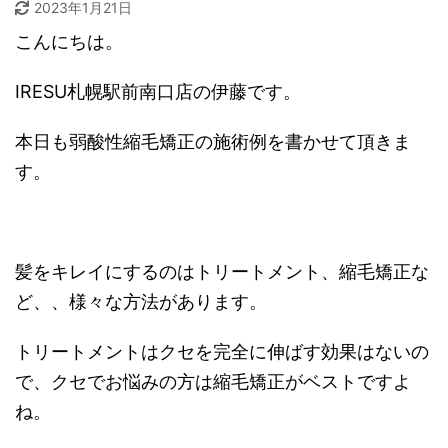
2023年1月21日
こんにちは。
IRESU札幌駅前南口
店の伊藤です。
本日も弱酸性縮毛矯正の施術例を書かせて頂きま
す。
髪をキレイにするのはトリートメント、縮毛矯正な
ど、、様々な方法があります。
トリートメントはクセを完全に伸ばす効果はないの
で、クセでお悩みの方は縮毛矯正がベストですよ
ね。