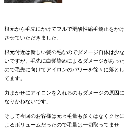
根元から毛先にかけてフルで弱酸性縮毛矯正をかけ
させていただきました。
根元付近は新しい髪の毛なのでダメージ自体は少な
いですが、毛先に白髪染めによるダメージがあった
ので毛先に向けてアイロンのパワーを徐々に落とし
てます。
力まかせにアイロンを入れるのもダメージの原因に
なりかねないです。
そして今回のお客様は元々毛量も多くはなくクセに
よるボリュームだったので毛量は一切取ってませ