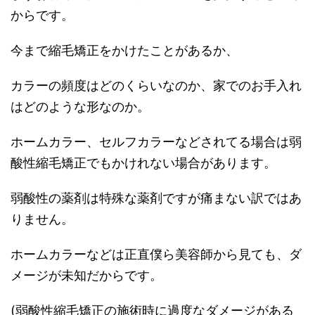
からです。
今まで縮毛矯正をかけたことがあるか、
カラーの頻度はどのくらいなのか、家でのお手入れ
はどのような形なのか。
ホームカラー、セルフカラーなどされてる場合は弱
酸性縮毛矯正でもかけれない場合があります。
弱酸性の薬剤は特殊な薬剤ですが痛まない訳ではあ
りません。
ホームカラーなどは正直僕ら美容師から見ても、ダ
メージが未知だからです。
(
弱酸性縮毛矯正の施術時に過度なダメージがある