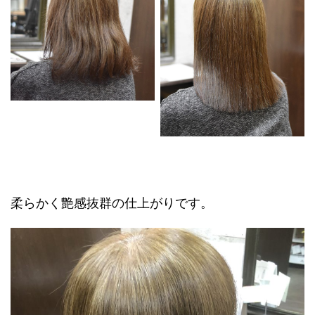
柔らかく艶感抜群の仕上がりです。