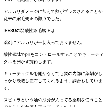
アルカリダメージに加えて熱がプラスされることが
従来の縮毛矯正の難点でした。
IRESU
の弱酸性縮毛矯正は
薬剤にアルカリが一切入っておりません。
酸性領域で
ph
をコントロールすることでキューティ
クルを開かず施術します。
キューティクルを開かなくても髪の内部に薬剤がし
っかり浸透し左右してくれるよう、調合もしていま
す。
スピエラという油の成分が入ってる薬剤を使うこと
でさらにツヤ感もアップしてくれます。