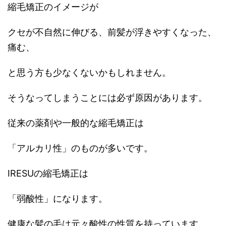
縮毛矯正のイメージが
クセが不自然に伸びる、前髪が浮きやすくなった、
痛む、
と思う方も少なくないかもしれません。
そうなってしまうことには必ず原因があります。
従来の薬剤や一般的な縮毛矯正は
「アルカリ性」のものが多いです。
IRESU
の縮毛矯正は
「弱酸性」になります。
健康な髪の毛は元々酸性の性質を持っています。