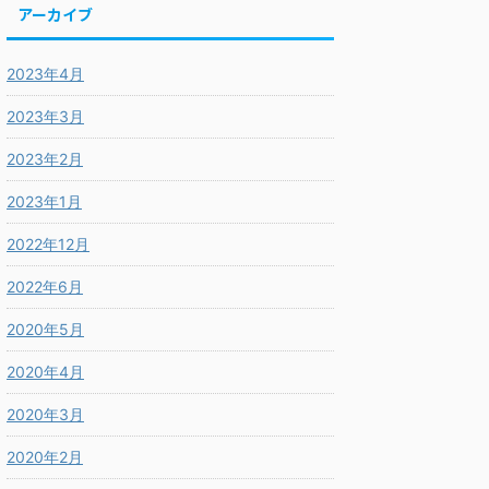
アーカイブ
2023年4月
2023年3月
2023年2月
2023年1月
2022年12月
2022年6月
2020年5月
2020年4月
2020年3月
2020年2月