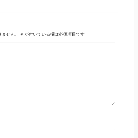
りません。
※
が付いている欄は必須項目です