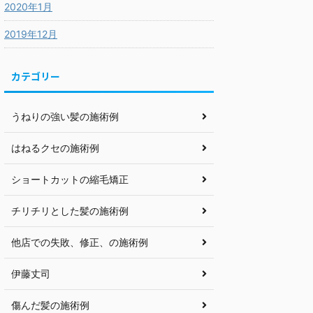
2020年1月
2019年12月
カテゴリー
うねりの強い髪の施術例
はねるクセの施術例
ショートカットの縮毛矯正
チリチリとした髪の施術例
他店での失敗、修正、の施術例
伊藤丈司
傷んだ髪の施術例