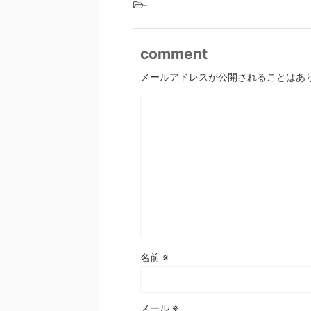
-
comment
メールアドレスが公開されることはあ
名前
※
メール
※