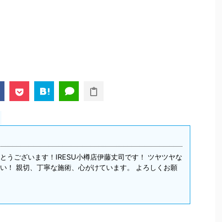
とうございます！IRESU小樽店伊藤丈司です！ ツヤツヤな
い！ 親切、丁寧な施術、心がけています。 よろしくお願