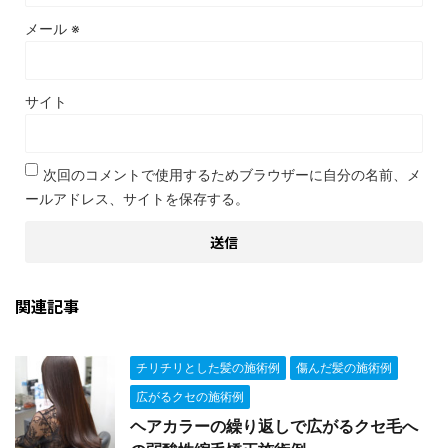
メール
※
サイト
次回のコメントで使用するためブラウザーに自分の名前、メ
ールアドレス、サイトを保存する。
関連記事
チリチリとした髪の施術例
傷んだ髪の施術例
広がるクセの施術例
ヘアカラーの繰り返しで広がるクセ毛へ