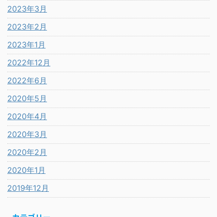
2023年3月
2023年2月
2023年1月
2022年12月
2022年6月
2020年5月
2020年4月
2020年3月
2020年2月
2020年1月
2019年12月