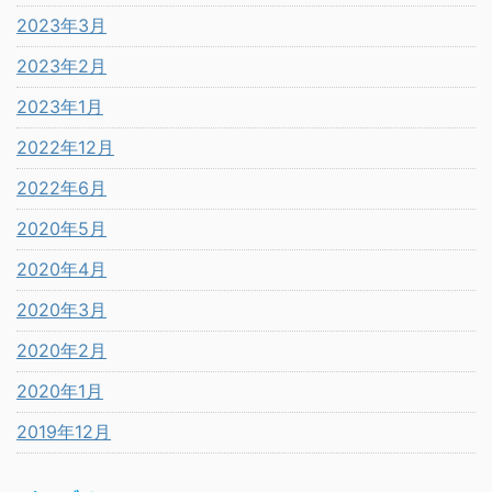
2023年3月
2023年2月
2023年1月
2022年12月
2022年6月
2020年5月
2020年4月
2020年3月
2020年2月
2020年1月
2019年12月