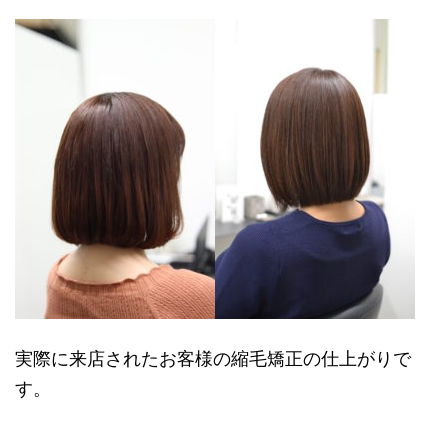
実際に来店されたお客様の縮毛矯正の仕上がりで
す。