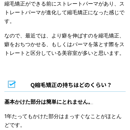
縮毛矯正ができる前にストレートパーマがあり、ス
トレートパーマが進化して縮毛矯正になった感じで
す。
なので、最近では、より癖を伸ばすのを縮毛矯正、
癖をおちつかせる、もしくはパーマを落とす際をス
トレートと区分している美容室が多いと思います。
Q縮毛矯正の持ちはどのくらい？
基本かけた部分は簡単にとれません。
1年たってもかけた部分はまっすぐなことがほとん
どです。