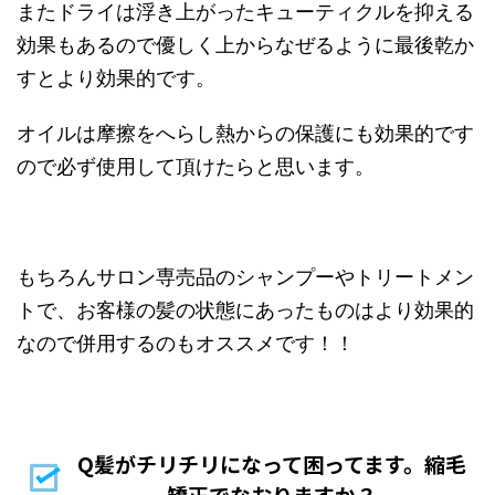
またドライは浮き上がったキューティクルを抑える
効果もあるので優しく上からなぜるように最後乾か
すとより効果的です。
オイルは摩擦をへらし熱からの保護にも効果的です
ので必ず使用して頂けたらと思います。
もちろんサロン専売品のシャンプーやトリートメン
トで、お客様の髪の状態にあったものはより効果的
なので併用するのもオススメです！！
Q髪がチリチリになって困ってます。縮毛
矯正でなおりますか？