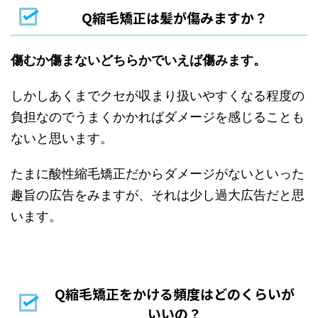
Q縮毛矯正は髪が傷みますか？
傷むか傷まないどちらかでいえば傷みます。
しかしあくまでクセが収まり扱いやすくなる程度の
負担なのでうまくかかればダメージを感じることも
ないと思います。
たまに酸性縮毛矯正だからダメージがないといった
趣旨の広告をみますが、それは少し過大広告だと思
います。
Q縮毛矯正をかける頻度はどのくらいが
いいの？