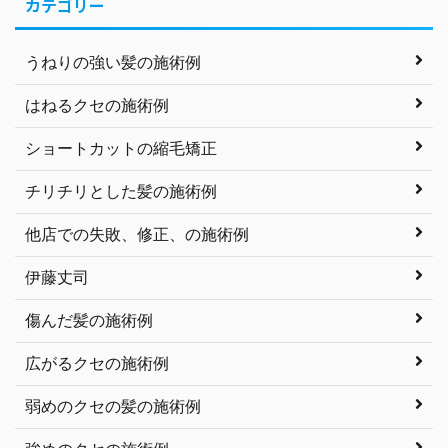
カテゴリー
うねりの強い髪の施術例
はねるクセの施術例
ショートカットの縮毛矯正
チリチリとした髪の施術例
他店での失敗、修正、の施術例
伊藤丈司
傷んだ髪の施術例
広がるクセの施術例
弱めのクセの髪の施術例