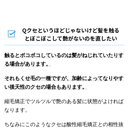
Qクセというほどじゃないけど髪を触る
とぼこぼこして艶がないのを直したい
触るとボコボコしているのは髪がねじれていたりす
る場合があります。
それもくせ毛の一種ですが、加齢によってなりやす
い後天性のクセの場合もあります。
縮毛矯正でツルツルで艶のある髪に状態がよければ
なります。
ちなみにこのようなクセは酸性縮毛矯正との相性抜