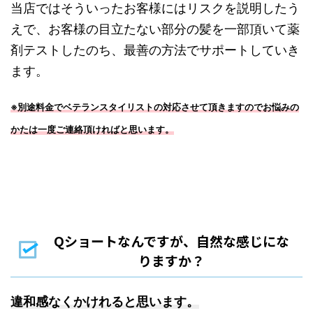
当店ではそういったお客様にはリスクを説明したう
えで、お客様の目立たない部分の髪を一部頂いて薬
剤テストしたのち、最善の方法でサポートしていき
ます。
※別途料金でベテランスタイリストの対応させて頂きますのでお悩みの
かたは一度ご連絡頂ければと思います。
Qショートなんですが、自然な感じにな
りますか？
違和感なくかけれると思います。