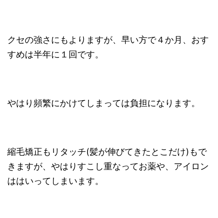
クセの強さにもよりますが、早い方で４か月、おす
すめは半年に１回です。
やはり頻繁にかけてしまっては負担になります。
縮毛矯正もリタッチ(髪が伸びてきたとこだけ)もで
きますが、やはりすこし重なってお薬や、アイロン
ははいってしまいます。