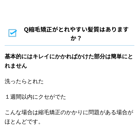
Q縮毛矯正がとれやすい髪質はあります
か？
基本的にはキレイにかかればかけた部分は簡単にと
れません
洗ったらとれた
１週間以内にクセがでた
こんな場合は縮毛矯正のかかりに問題がある場合が
ほとんどです。