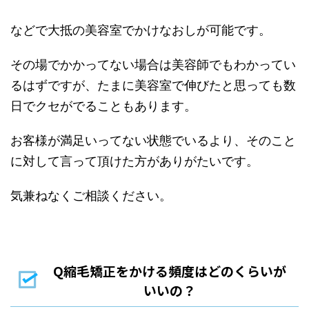
などで大抵の美容室でかけなおしが可能です。
その場でかかってない場合は美容師でもわかってい
るはずですが、たまに美容室で伸びたと思っても数
日でクセがでることもあります。
お客様が満足いってない状態でいるより、そのこと
に対して言って頂けた方がありがたいです。
気兼ねなくご相談ください。
Q縮毛矯正をかける頻度はどのくらいが
いいの？