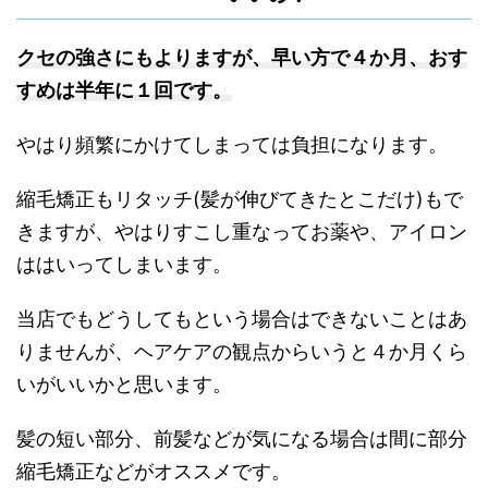
クセの強さにもよりますが、早い方で４か月、おす
すめは半年に１回です。
やはり頻繁にかけてしまっては負担になります。
縮毛矯正もリタッチ(髪が伸びてきたとこだけ)もで
きますが、やはりすこし重なってお薬や、アイロン
ははいってしまいます。
当店でもどうしてもという場合はできないことはあ
りませんが、ヘアケアの観点からいうと４か月くら
いがいいかと思います。
髪の短い部分、前髪などが気になる場合は間に部分
縮毛矯正などがオススメです。