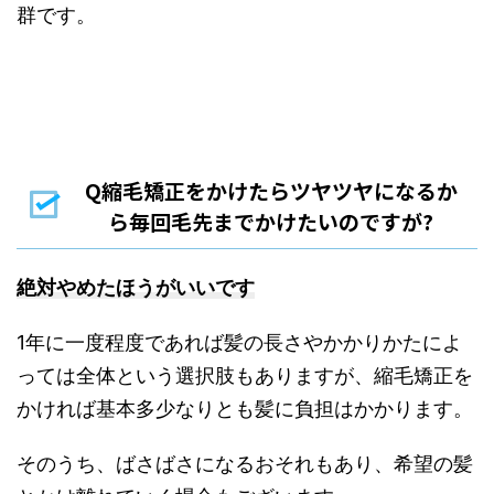
群です。
Q縮毛矯正をかけたらツヤツヤになるか
ら毎回毛先までかけたいのですが?
絶対やめたほうがいいです
1年に一度程度であれば髪の長さやかかりかたによ
っては全体という選択肢もありますが、縮毛矯正を
かければ基本多少なりとも髪に負担はかかります。
そのうち、ばさばさになるおそれもあり、希望の髪