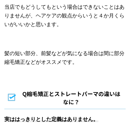
当店でもどうしてもという場合はできないことはあ
りませんが、ヘアケアの観点からいうと４か月くら
いがいいかと思います。
髪の短い部分、前髪などが気になる場合は間に部分
縮毛矯正などがオススメです。
Q縮毛矯正とストレートパーマの違いは
なに？
実ははっきりとした定義はありません。