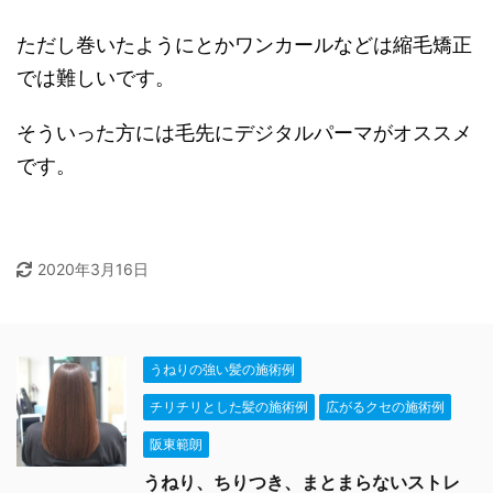
ただし巻いたようにとかワンカールなどは縮毛矯正
では難しいです。
そういった方には毛先にデジタルパーマがオススメ
です。
2020年3月16日
うねりの強い髪の施術例
チリチリとした髪の施術例
広がるクセの施術例
阪東範朗
うねり、ちりつき、まとまらないストレ