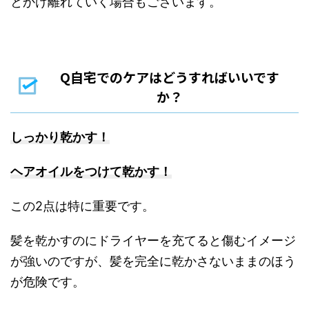
とかけ離れていく場合もございます。
Q自宅でのケアはどうすればいいです
か？
しっかり乾かす！
ヘアオイルをつけて乾かす！
この2点は特に重要です。
髪を乾かすのにドライヤーを充てると傷むイメージ
が強いのですが、髪を完全に乾かさないままのほう
が危険です。