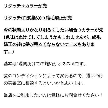
リタッチ→カラーが先
リタッチ(白髪染め)→縮毛矯正が先
今の状態よりかなり明るくしたい場合→カラーが先
(色味はぬけてしてしまうかもしれませんが、縮毛
矯正の後は髪が明るくならないケースもありま
す。)
基本は1週間あけての施術がオススメです。
髪のコンディションによって変わるので、通いつけ
の美容室に相談するといいかと思います。
当店をご利用したい方は気軽にお問合せください！