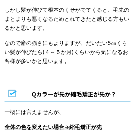
しかし髪が伸びて根本のくせがでてくると、毛先の
まとまりも悪くなるためとれてきたと感じる方もい
るかと思います。
なので癖の強さにもよりますが、だいたい5㎝くら
い髪が伸びたら(４～５か月)くらいから気になるお
客様が多いかと思います。
Qカラーが先か縮毛矯正が先か？
一概には言えませんが、
全体の色を変えたい場合→縮毛矯正が先