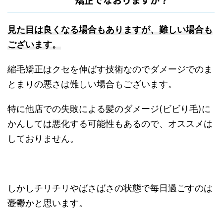
見た目は良くなる場合もありますが、難しい場合も
ございます。
縮毛矯正はクセを伸ばす技術なのでダメージでのま
とまりの悪さは難しい場合もございます。
特に他店での失敗による髪のダメージ(ビビり毛)に
かんしては悪化する可能性もあるので、オススメは
しておりません。
しかしチリチリやばさばさの状態で毎日過ごすのは
憂鬱かと思います。